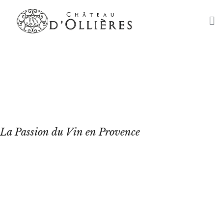
Château
d'Ollières
La Passion du Vin en Provence