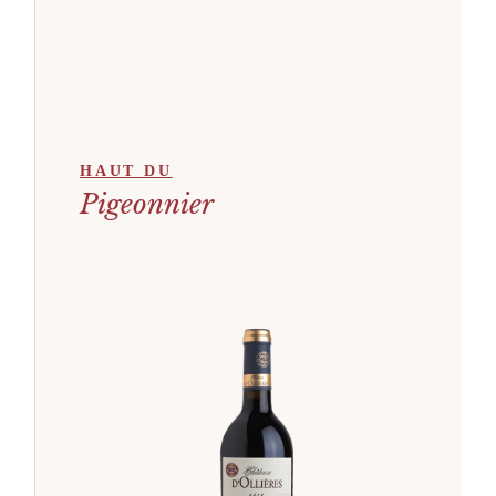
HAUT DU
Pigeonnier