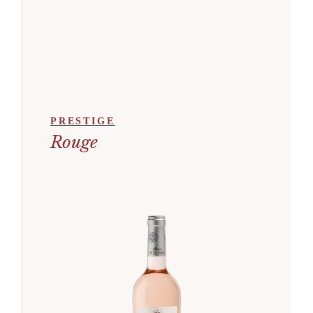
PRESTIGE
Rouge