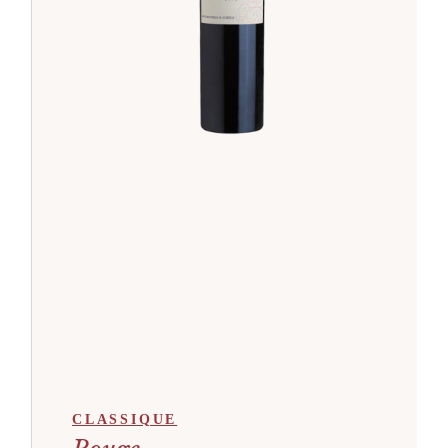
CLASSIQUE