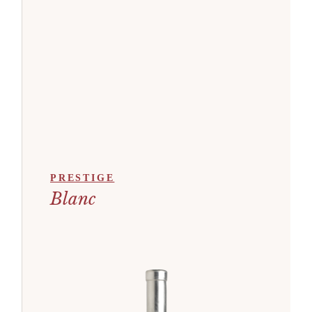
PRESTIGE
Blanc