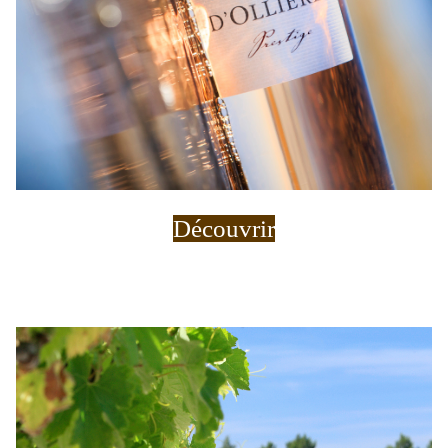
Découvrir