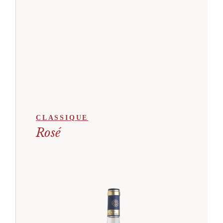
CLASSIQUE
Rosé