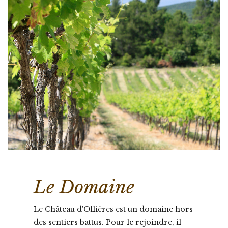
Le Domaine
Le Château d'Ollières est un domaine hors
des sentiers battus. Pour le rejoindre, il