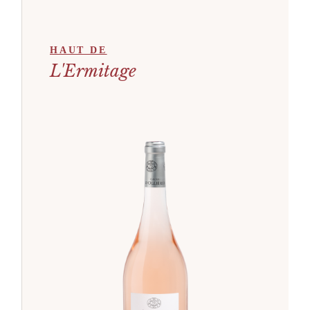
HAUT DE
L'Ermitage