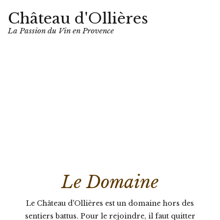
Château d'Ollières
La Passion du Vin en Provence
Le Domaine
Le Château d'Ollières est un domaine hors des
sentiers battus. Pour le rejoindre, il faut quitter