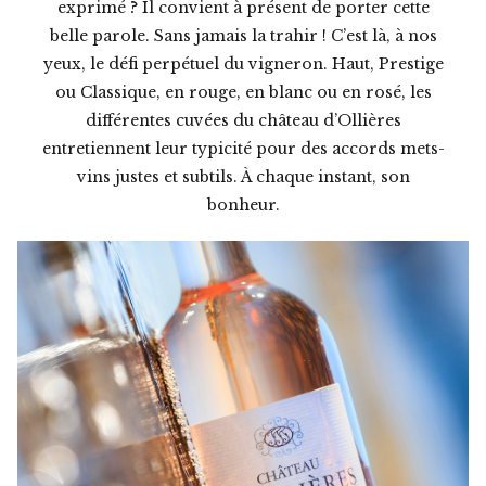
exprimé ? Il convient à présent de porter cette
belle parole. Sans jamais la trahir ! C’est là, à nos
yeux, le défi perpétuel du vigneron. Haut, Prestige
ou Classique, en rouge, en blanc ou en rosé, les
différentes cuvées du château d’Ollières
entretiennent leur typicité pour des accords mets-
vins justes et subtils. À chaque instant, son
bonheur.