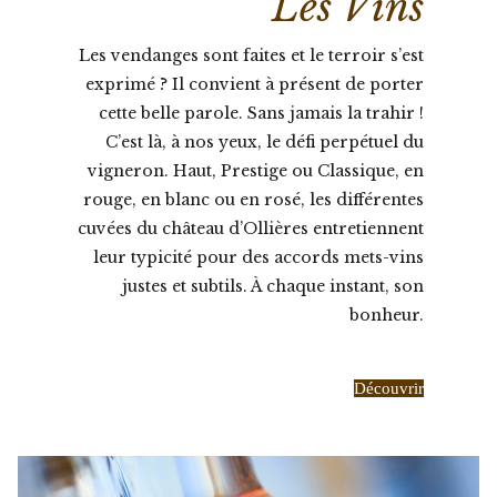
Les Vins
Les vendanges sont faites et le terroir s’est
exprimé ? Il convient à présent de porter
cette belle parole. Sans jamais la trahir !
C’est là, à nos yeux, le défi perpétuel du
vigneron. Haut, Prestige ou Classique, en
rouge, en blanc ou en rosé, les différentes
cuvées du château d’Ollières entretiennent
leur typicité pour des accords mets-vins
justes et subtils. À chaque instant, son
bonheur.
Découvrir