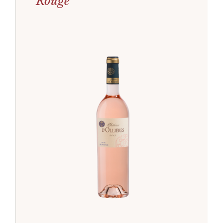
Rouge