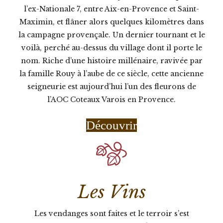
l’ex-Nationale 7, entre Aix-en-Provence et Saint-
Maximin, et flâner alors quelques kilomètres dans
la campagne provençale. Un dernier tournant et le
voilà, perché au-dessus du village dont il porte le
nom. Riche d’une histoire millénaire, ravivée par
la famille Rouy à l’aube de ce siècle, cette ancienne
seigneurie est aujourd’hui l’un des fleurons de
l’AOC Coteaux Varois en Provence.
Découvrir
Les Vins
Les vendanges sont faites et le terroir s’est