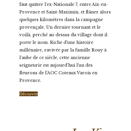
faut quitter l’ex-Nationale 7, entre Aix-en-
Provence et Saint-Maximin, et flâner alors
quelques kilomètres dans la campagne
provençale. Un dernier tournant et le
voilà, perché au-dessus du village dont il
porte le nom. Riche d’une histoire
millénaire, ravivée par la famille Rouy à
l’aube de ce siècle, cette ancienne
seigneurie est aujourd’hui l’un des
fleurons de l’AOC Coteaux Varois en
Provence.
Découvrir