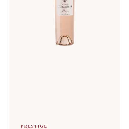
PRESTIGE