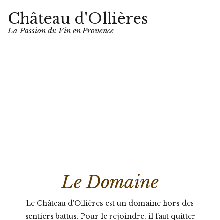
Château d'Ollières
La Passion du Vin en Provence
Le Domaine
Le Château d'Ollières est un domaine hors des
sentiers battus. Pour le rejoindre, il faut quitter