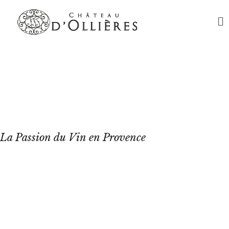
Château
d'Ollières
La Passion du Vin en Provence