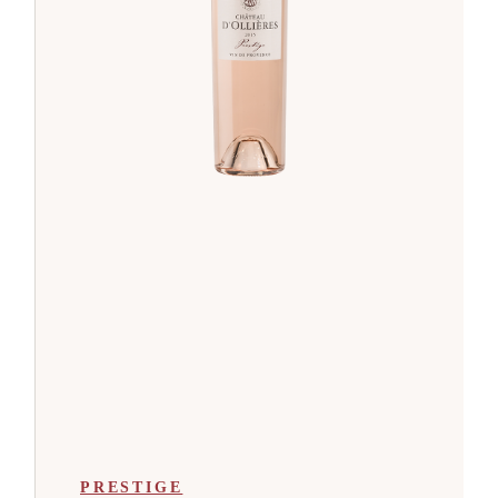
PRESTIGE