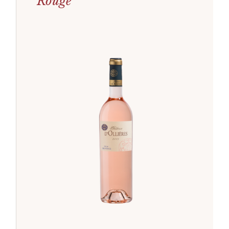
Rouge