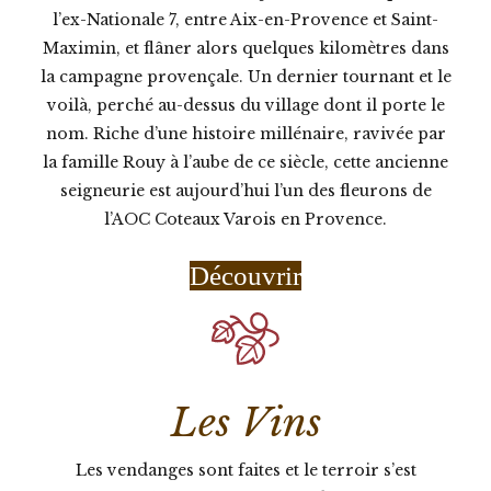
l’ex-Nationale 7, entre Aix-en-Provence et Saint-
Maximin, et flâner alors quelques kilomètres dans
la campagne provençale. Un dernier tournant et le
voilà, perché au-dessus du village dont il porte le
nom. Riche d’une histoire millénaire, ravivée par
la famille Rouy à l’aube de ce siècle, cette ancienne
seigneurie est aujourd’hui l’un des fleurons de
l’AOC Coteaux Varois en Provence.
Découvrir
Les Vins
Les vendanges sont faites et le terroir s’est