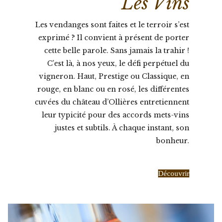
Les Vins
Les vendanges sont faites et le terroir s’est
exprimé ? Il convient à présent de porter
cette belle parole. Sans jamais la trahir !
C’est là, à nos yeux, le défi perpétuel du
vigneron. Haut, Prestige ou Classique, en
rouge, en blanc ou en rosé, les différentes
cuvées du château d’Ollières entretiennent
leur typicité pour des accords mets-vins
justes et subtils. À chaque instant, son
bonheur.
Découvrir