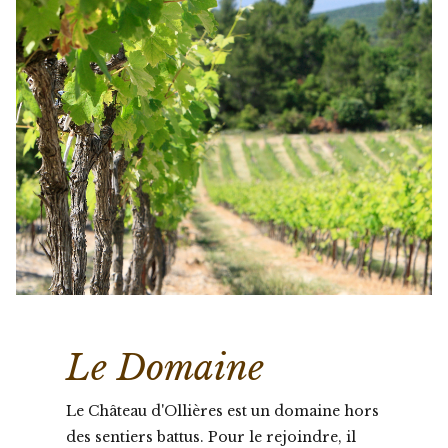
Le Domaine
Le Château d'Ollières est un domaine hors
des sentiers battus. Pour le rejoindre, il