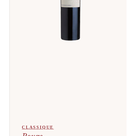
CLASSIQUE