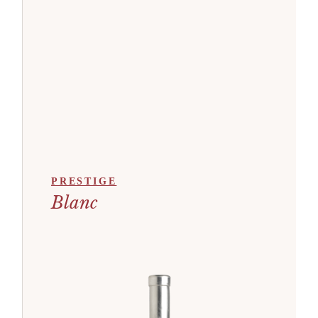
PRESTIGE
Blanc