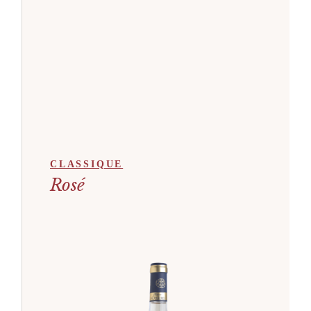
CLASSIQUE
Rosé