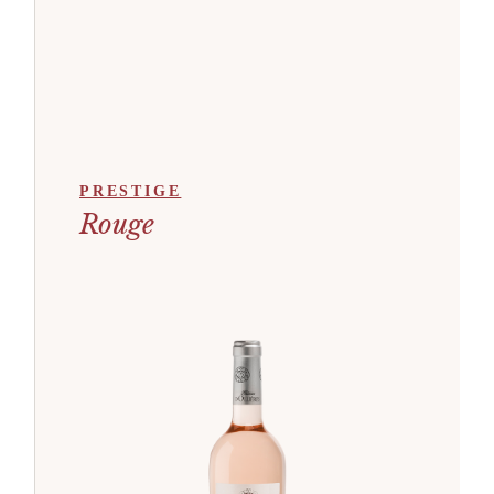
PRESTIGE
Rouge