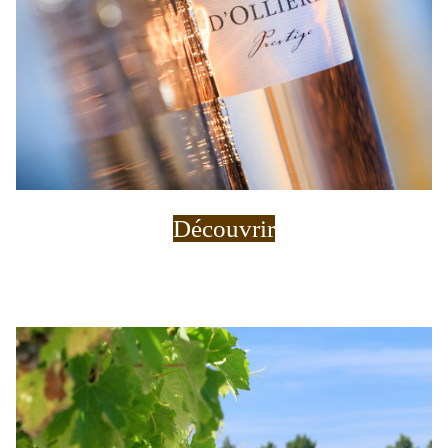
Découvrir