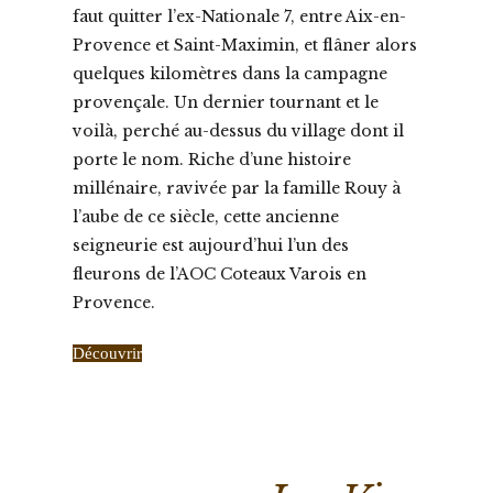
faut quitter l’ex-Nationale 7, entre Aix-en-
Provence et Saint-Maximin, et flâner alors
quelques kilomètres dans la campagne
provençale. Un dernier tournant et le
voilà, perché au-dessus du village dont il
porte le nom. Riche d’une histoire
millénaire, ravivée par la famille Rouy à
l’aube de ce siècle, cette ancienne
seigneurie est aujourd’hui l’un des
fleurons de l’AOC Coteaux Varois en
Provence.
Découvrir