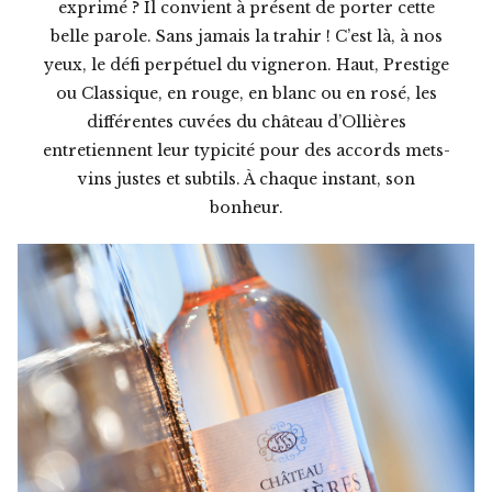
exprimé ? Il convient à présent de porter cette
belle parole. Sans jamais la trahir ! C’est là, à nos
yeux, le défi perpétuel du vigneron. Haut, Prestige
ou Classique, en rouge, en blanc ou en rosé, les
différentes cuvées du château d’Ollières
entretiennent leur typicité pour des accords mets-
vins justes et subtils. À chaque instant, son
bonheur.