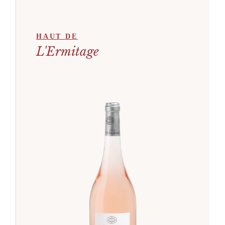
HAUT DE
L'Ermitage