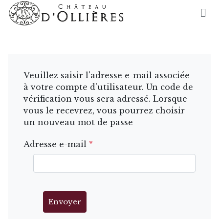
Veuillez saisir l'adresse e-mail associée
à votre compte d'utilisateur. Un code de
vérification vous sera adressé. Lorsque
vous le recevrez, vous pourrez choisir
un nouveau mot de passe
Adresse e-mail
*
Envoyer