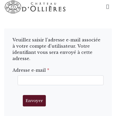
Veuillez saisir l'adresse e-mail associée
à votre compte d'utilisateur. Votre
identifiant vous sera envoyé à cette
adresse.
Adresse e-mail
*
Envoyer