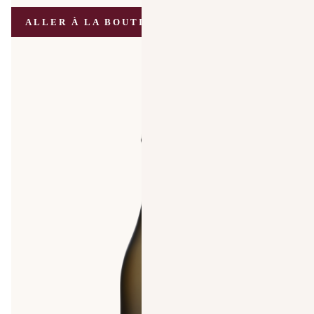
ALLER À LA BOUTIQUE