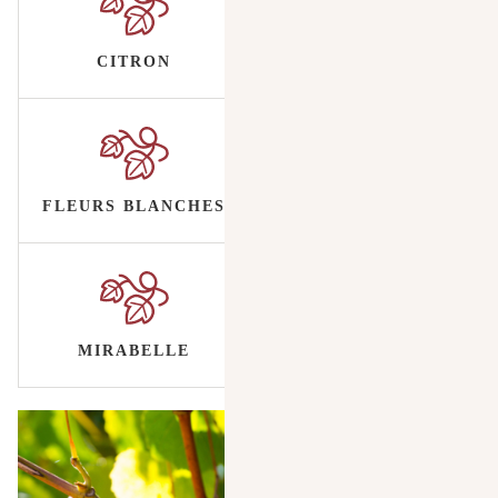
CITRON
FLEURS BLANCHES
MIRABELLE