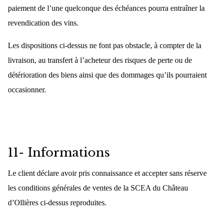
paiement de l’une quelconque des échéances pourra entraîner la
revendication des vins.
Les dispositions ci-dessus ne font pas obstacle, à compter de la
livraison, au transfert à l’acheteur des risques de perte ou de
détérioration des biens ainsi que des dommages qu’ils pourraient
occasionner.
11- Informations
Le client déclare avoir pris connaissance et accepter sans réserve
les conditions générales de ventes de la SCEA du Château
d’Ollières ci-dessus reproduites.