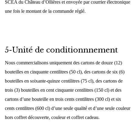
SCEA du Château d’Ollières et envoyée par courrier électronique
une fois le montant de la commande réglé.
5-Unité de conditionnnement
Nous commercialisons uniquement des cartons de douze (12)
bouteilles en cinquante centilitres (50 cl), des cartons de six (6)
bouteilles en soixante-quinze centilitres (75 cl), des cartons de
trois (3) bouteilles en cent cinquante centilitres (150 cl) et des
cartons d’une bouteille en trois cents centilitres (300 cl) et six
cents centilitres (600 cl) d’une seule qualité et d’une seule couleur
hors coffret découverte, couleur et coffret cadeau.