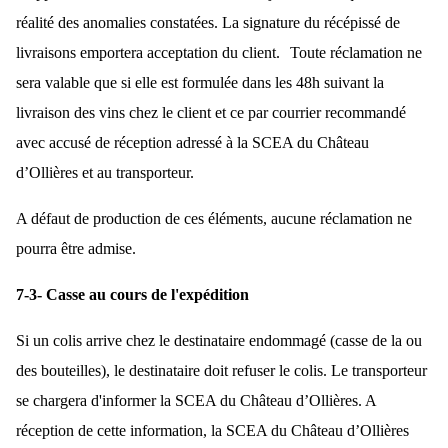
réalité des anomalies constatées. La signature du récépissé de
livraisons emportera acceptation du client. Toute réclamation ne
sera valable que si elle est formulée dans les 48h suivant la
livraison des vins chez le client et ce par courrier recommandé
avec accusé de réception adressé à la SCEA du Château
d’Ollières et au transporteur.
A défaut de production de ces éléments, aucune réclamation ne
pourra être admise.
7-3- Casse au cours de l'expédition
Si un colis arrive chez le destinataire endommagé (casse de la ou
des bouteilles), le destinataire doit refuser le colis. Le transporteur
se chargera d'informer la SCEA du Château d’Ollières. A
réception de cette information, la SCEA du Château d’Ollières