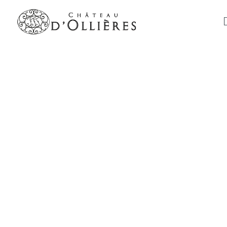
Conditions
Générales de
Vente