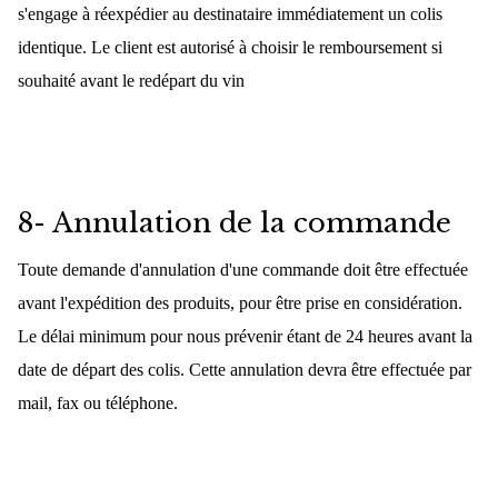
s'engage à réexpédier au destinataire immédiatement un colis
identique. Le client est autorisé à choisir le remboursement si
souhaité avant le redépart du vin
8- Annulation de la commande
Toute demande d'annulation d'une commande doit être effectuée
avant l'expédition des produits, pour être prise en considération.
Le délai minimum pour nous prévenir étant de 24 heures avant la
date de départ des colis. Cette annulation devra être effectuée par
mail, fax ou téléphone.