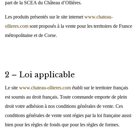
part de la SCEA du Château d’Ollières.
Les produits présentés sur le site internet
www.chateau-
ollieres.com
sont proposés à la vente pour les territoires de France
métropolitaine et de Corse.
2 – Loi applicable
Le site
www.chateau-ollieres.com
établi sur le territoire français
est soumis au droit français. Toute commande emporte de plein
droit votre adhésion à nos conditions générales de vente. Ces
conditions générales de vente sont régies par la loi française aussi
bien pour les règles de fonds que pour les règles de formes.