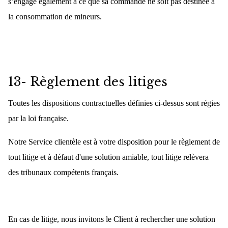
s’engage également à ce que sa commande ne soit pas destinée à
la consommation de mineurs.
13- Règlement des litiges
Toutes les dispositions contractuelles définies ci-dessus sont régies
par la loi française.
Notre Service clientèle est à votre disposition pour le règlement de
tout litige et à défaut d'une solution amiable, tout litige relèvera
des tribunaux compétents français.
En cas de litige, nous invitons le Client à rechercher une solution