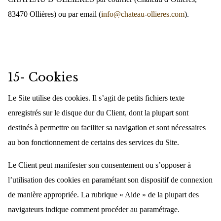
83470 Ollières) ou par email (
info@chateau-ollieres.com
).
15- Cookies
Le Site utilise des cookies. Il s’agit de petits fichiers texte
enregistrés sur le disque dur du Client, dont la plupart sont
destinés à permettre ou faciliter sa navigation et sont nécessaires
au bon fonctionnement de certains des services du Site.
Le Client peut manifester son consentement ou s’opposer à
l’utilisation des cookies en paramétant son dispositif de connexion
de manière appropriée. La rubrique « Aide » de la plupart des
navigateurs indique comment procéder au paramétrage.