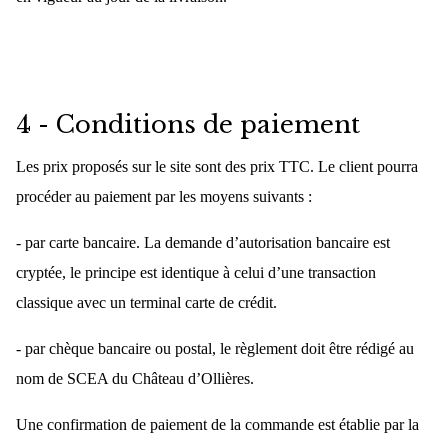
4 - Conditions de paiement
Les prix proposés sur le site sont des prix TTC. Le client pourra
procéder au paiement par les moyens suivants :
- par carte bancaire. La demande d’autorisation bancaire est
cryptée, le principe est identique à celui d’une transaction
classique avec un terminal carte de crédit.
- par chèque bancaire ou postal, le règlement doit être rédigé au
nom de SCEA du Château d’Ollières.
Une confirmation de paiement de la commande est établie par la