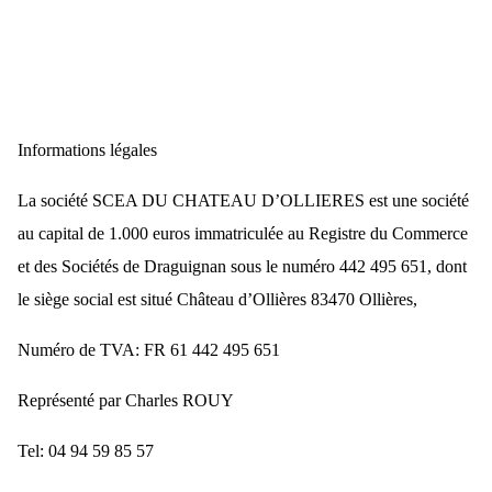
Informations légales
La société SCEA DU CHATEAU D’OLLIERES est une société
au capital de 1.000 euros immatriculée au Registre du Commerce
et des Sociétés de Draguignan sous le numéro 442 495 651, dont
le siège social est situé Château d’Ollières 83470 Ollières,
Numéro de TVA: FR 61 442 495 651
Représenté par Charles ROUY
Tel: 04 94 59 85 57