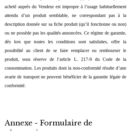
acheté auprès du Vendeur est impropre à l’usage habituellement
attendu d’un produit semblable, ne correspondant pas à la
description donnée sur sa fiche produit (qu’il fonctionne ou non)
ou ne possède pas les qualités annoncées. Ce régime de garantie,
dès lors que toutes les conditions sont satisfaites, offre la
possibilité au client de se faire remplacer ou rembourser le
produit, sous réserve de l’article L. 217-9 du Code de la
consommation. Les produits dont la non-conformité résulte d’une
avarie de transport ne peuvent bénéficier de la garantie légale de
conformité.
Annexe - Formulaire de