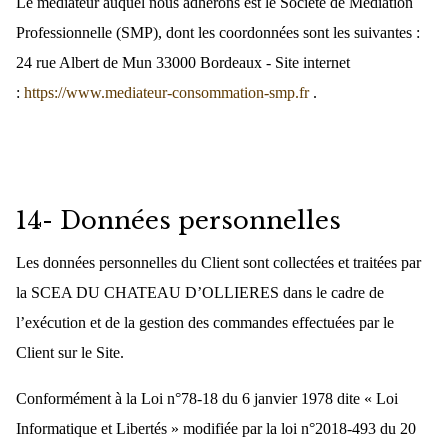
Le médiateur auquel nous adhérons est le Société de Médiation
Professionnelle (SMP), dont les coordonnées sont les suivantes :
24 rue Albert de Mun 33000 Bordeaux - Site internet
:
https://www.mediateur-consommation-smp.fr
.
14- Données personnelles
Les données personnelles du Client sont collectées et traitées par
la SCEA DU CHATEAU D’OLLIERES dans le cadre de
l’exécution et de la gestion des commandes effectuées par le
Client sur le Site.
Conformément à la Loi n°78-18 du 6 janvier 1978 dite « Loi
Informatique et Libertés » modifiée par la loi n°2018-493 du 20