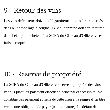
9 - Retour des vins
Les vins défectueux doivent obligatoirement nous être retournés
dans leur emballage d’origine. Le vin incriminé doit être retourné
dans l’état par l’acheteur à la SCEA du Château d’Ollières à ses
frais et risques.
10 - Réserve de propriété
La SCEA du Château d’Ollières conserve la propriété des vins
vendus jusqu’au paiement effectif en principal et accessoire. Ne
constitue pas paiement au sens de cette clause, la remise d’un titre
créant une obligation de payer (traite ou autre). Le défaut de