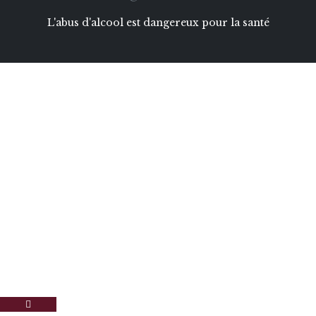
L'abus d'alcool est dangereux pour la santé