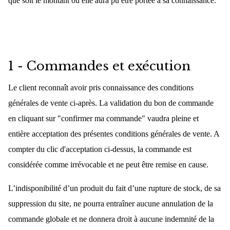
que soit le montant où elle aura pu être portée à sa connaissance.
1 - Commandes et exécution
Le client reconnaît avoir pris connaissance des conditions
générales de vente ci-après. La validation du bon de commande
en cliquant sur "confirmer ma commande" vaudra pleine et
entière acceptation des présentes conditions générales de vente. A
compter du clic d'acceptation ci-dessus, la commande est
considérée comme irrévocable et ne peut être remise en cause.
L’indisponibilité d’un produit du fait d’une rupture de stock, de sa
suppression du site, ne pourra entraîner aucune annulation de la
commande globale et ne donnera droit à aucune indemnité de la