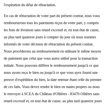
l'expiration du délai de rétractation.
En cas de rétractation de votre part du présent contrat, nous vous
rembourserons tous les paiements reçus de votre part, y compris
les frais de livraison sans retard excessif et, en tout état de cause,
au plus tard quatorze jours à compter du jour où nous sommes
informés de votre décision de rétractation du présent contrat.
Nous procéderons au remboursement en utilisant le même moyen
de paiement que celui que vous aurez utilisé pour la transaction
initiale. Nous pouvons différer le remboursement jusqu'à ce que
nous ayons reçu le bien ou jusqu'à ce que vous ayez fourni une
preuve d'expédition du bien, la date retenue étant celle du premier
de ces faits. Vous devez rendre le bien en mains propres ou nous
le renvoyer à SCEA du Château d'Ollières - 83470 Ollières sans
retard excessif et, en tout état de cause, au plus tard quatorze jours