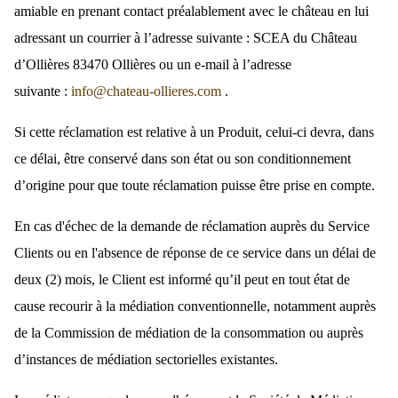
amiable en prenant contact préalablement avec le château en lui
adressant un courrier à l’adresse suivante : SCEA du Château
d’Ollières 83470 Ollières ou un e-mail à l’adresse
suivante :
info@chateau-ollieres.com
.
Si cette réclamation est relative à un Produit, celui-ci devra, dans
ce délai, être conservé dans son état ou son conditionnement
d’origine pour que toute réclamation puisse être prise en compte.
En cas d'échec de la demande de réclamation auprès du Service
Clients ou en l'absence de réponse de ce service dans un délai de
deux (2) mois, le Client est informé qu’il peut en tout état de
cause recourir à la médiation conventionnelle, notamment auprès
de la Commission de médiation de la consommation ou auprès
d’instances de médiation sectorielles existantes.