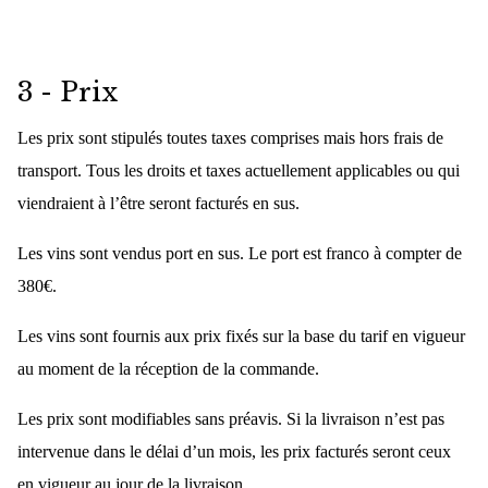
3 - Prix
Les prix sont stipulés toutes taxes comprises mais hors frais de
transport. Tous les droits et taxes actuellement applicables ou qui
viendraient à l’être seront facturés en sus.
Les vins sont vendus port en sus. Le port est franco à compter de
380€.
Les vins sont fournis aux prix fixés sur la base du tarif en vigueur
au moment de la réception de la commande.
Les prix sont modifiables sans préavis. Si la livraison n’est pas
intervenue dans le délai d’un mois, les prix facturés seront ceux
en vigueur au jour de la livraison.