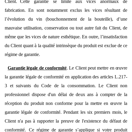
Client. Cette garantie se limite aux vices anormaux de
fabrication. En sont notamment exclus les vices résultant de
l’évolution du vin (bouchonnement de la bouteille), d’une
mauvaise utilisation, conservation ou tout autre fait du Client, de
même que les vices de nature esthétique. En outre, l’insatisfaction
du Client quant à la qualité intrinsèque du produit est exclue de ce
régime de garantie.
Garantie légale de conformité
. Le Client peut mettre en œuvre
la garantie légale de conformité en application des articles L.217-
3 et suivants du Code de la consommation. Le Client non
professionnel dispose d'un délai de deux ans à compter de la
réception du produit non conforme pour la mettre en œuvre la
garantie légale de conformité. Pendant les six premiers mois, le
Client n'a pas à rapporter la preuve de l'existence du défaut de
conformité. Ce régime de garantie s’applique si votre produit