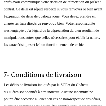
après avoir communiqué votre décision de rétractation du présent
contrat. Ce délai est réputé respecté si vous renvoyez le bien avant
l'expiration du délai de quatorze jours. Vous devez prendre en
charge les frais directs de renvoi du bien. Votre responsabilité
n'est engagée qu'à l'égard de la dépréciation du bien résultant de
manipulations autres que celles nécessaires pour établir la nature,
les caractéristiques et le bon fonctionnement de ce bien.
7- Conditions de livraison
Les délais de livraison indiqués par la SCEA du Château
d’Ollières sont donnés à titre indicatif. Aucune indemnité ne
pourra être accordée au client en cas de non-respect de ces délais,