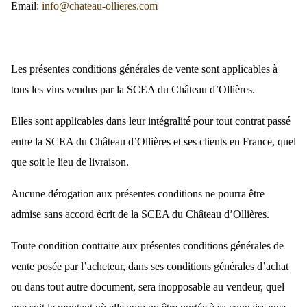
Email:
info@chateau-ollieres.com
Les présentes conditions générales de vente sont applicables à
tous les vins vendus par la SCEA du Château d’Ollières.
Elles sont applicables dans leur intégralité pour tout contrat passé
entre la SCEA du Château d’Ollières et ses clients en France, quel
que soit le lieu de livraison.
Aucune dérogation aux présentes conditions ne pourra être
admise sans accord écrit de la SCEA du Château d’Ollières.
Toute condition contraire aux présentes conditions générales de
vente posée par l’acheteur, dans ses conditions générales d’achat
ou dans tout autre document, sera inopposable au vendeur, quel