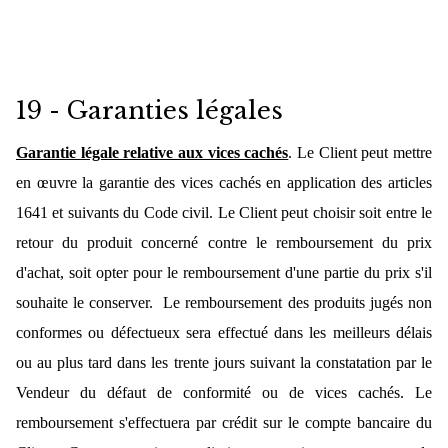
19 - Garanties légales
Garantie légale relative aux vices cachés
. Le Client peut mettre
en œuvre la garantie des vices cachés en application des articles
1641 et suivants du Code civil. Le Client peut choisir soit entre le
retour du produit concerné contre le remboursement du prix
d'achat, soit opter pour le remboursement d'une partie du prix s'il
souhaite le conserver. Le remboursement des produits jugés non
conformes ou défectueux sera effectué dans les meilleurs délais
ou au plus tard dans les trente jours suivant la constatation par le
Vendeur du défaut de conformité ou de vices cachés. Le
remboursement s'effectuera par crédit sur le compte bancaire du