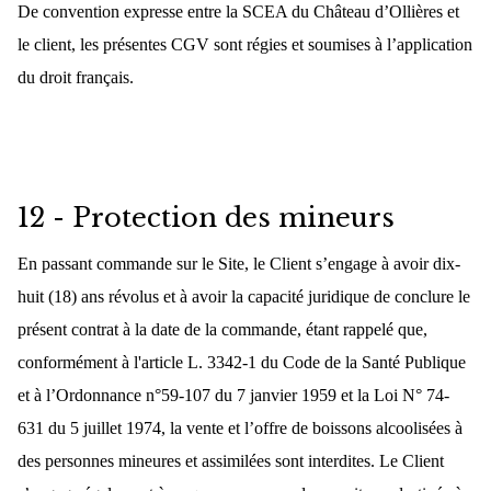
De convention expresse entre la SCEA du Château d’Ollières et
le client, les présentes CGV sont régies et soumises à l’application
du droit français.
12 - Protection des mineurs
En passant commande sur le Site, le Client s’engage à avoir dix-
huit (18) ans révolus et à avoir la capacité juridique de conclure le
présent contrat à la date de la commande, étant rappelé que,
conformément à l'article L. 3342-1 du Code de la Santé Publique
et à l’Ordonnance n°59-107 du 7 janvier 1959 et la Loi N° 74-
631 du 5 juillet 1974, la vente et l’offre de boissons alcoolisées à
des personnes mineures et assimilées sont interdites. Le Client