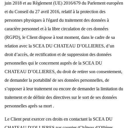
juin 2018 et au Règlement (UE) 2016/679 du Parlement européen
et du Conseil du 27 avril 2016, relatif à la protection des
personnes physiques à l'égard du traitement des données à
caractère personnel et à la libre circulation de ces données
(RGPD), le Client dispose à tout moment, dans le cadre de sa
relation avec la SCEA DU CHATEAU D’OLLIERES, d’un
droit d’accès, de rectification et de suppression des données
personnelles qui le concernent auprès de la SCEA DU
CHATEAU D’OLLIERES, du droit de retirer son consentement,
de demander la portabilité de ses données personnelles, de
s’opposer à leur traitement ou encore de demander la limitation du
traitement et de définir des directives sur le sort de ses données
personnelles après sa mort .
Le Client peut exercer ces droits en contactant la SCEA DU
CHATEAU D’OLLIERES par courrier (Château d’Ollières,