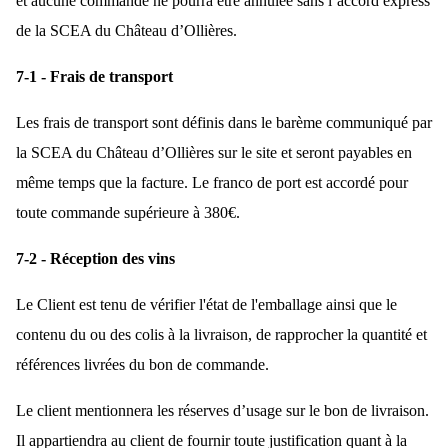
et aucune commande ne pourra être annulée sans l’accord express
de la SCEA du Château d’Ollières.
7-1 - Frais de transport
Les frais de transport sont définis dans le barème communiqué par
la SCEA du Château d’Ollières sur le site et seront payables en
même temps que la facture. Le franco de port est accordé pour
toute commande supérieure à 380€.
7-2 - Réception des vins
Le Client est tenu de vérifier l'état de l'emballage ainsi que le
contenu du ou des colis à la livraison, de rapprocher la quantité et
références livrées du bon de commande.
Le client mentionnera les réserves d’usage sur le bon de livraison.
Il appartiendra au client de fournir toute justification quant à la