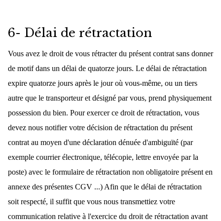
6- Délai de rétractation
Vous avez le droit de vous rétracter du présent contrat sans donner
de motif dans un délai de quatorze jours. Le délai de rétractation
expire quatorze jours après le jour où vous-même, ou un tiers
autre que le transporteur et désigné par vous, prend physiquement
possession du bien. Pour exercer ce droit de rétractation, vous
devez nous notifier votre décision de rétractation du présent
contrat au moyen d'une déclaration dénuée d'ambiguïté (par
exemple courrier électronique, télécopie, lettre envoyée par la
poste) avec le formulaire de rétractation non obligatoire présent en
annexe des présentes CGV ...) Afin que le délai de rétractation
soit respecté, il suffit que vous nous transmettiez votre
communication relative à l'exercice du droit de rétractation avant