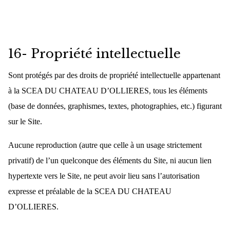
16- Propriété intellectuelle
Sont protégés par des droits de propriété intellectuelle appartenant
à la SCEA DU CHATEAU D’OLLIERES, tous les éléments
(base de données, graphismes, textes, photographies, etc.) figurant
sur le Site.
Aucune reproduction (autre que celle à un usage strictement
privatif) de l’un quelconque des éléments du Site, ni aucun lien
hypertexte vers le Site, ne peut avoir lieu sans l’autorisation
expresse et préalable de la SCEA DU CHATEAU
D’OLLIERES.