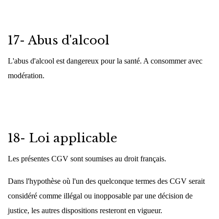
17- Abus d'alcool
L'abus d'alcool est dangereux pour la santé. A consommer avec
modération.
18- Loi applicable
Les présentes CGV sont soumises au droit français.
Dans l'hypothèse où l'un des quelconque termes des CGV serait
considéré comme illégal ou inopposable par une décision de
justice, les autres dispositions resteront en vigueur.