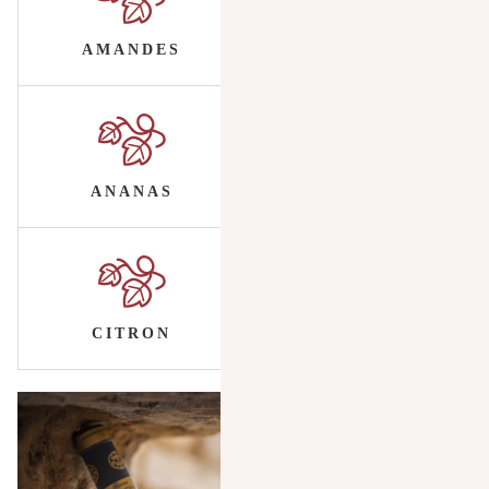
AMANDES
ANANAS
CITRON