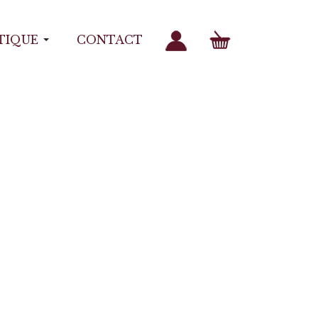
TIQUE
CONTACT