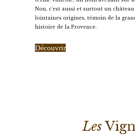
Non, c’est aussi et surtout un château
lointaines origines, témoin de la gran
histoire de la Provence.
Découvrir
Les
Vign