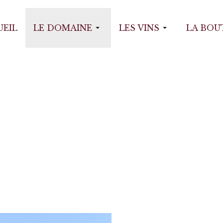
UEIL
LE DOMAINE
LES VINS
LA BOU