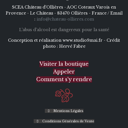
SCEA Château d’Ollières - AOC Coteaux Varois en
Provence - Le Château - 83470 Ollières - France / Email
:
info@chateau-ollieres.com
L'abus d'alcool est dangereux pour la santé
Conception et réalisation
www.studio9mai.fr -
Crédit
photo :
Hervé Fabre
Visiter la boutique
Appeler
Comment s'y rendre
Mentions Légales
Conditions Générales de Vente