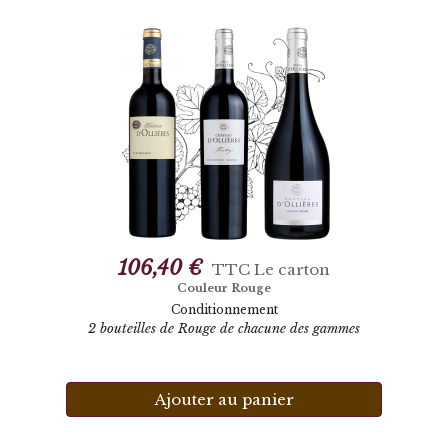
106,40 €
TTC
Le carton
Couleur Rouge
Conditionnement
2 bouteilles de Rouge de chacune des gammes
Ajouter au panier