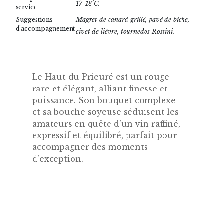
17-18°C.
service
Magret de canard grillé, pavé de biche,
Suggestions
d’accompagnement
civet de lièvre, tournedos Rossini.
Le Haut du Prieuré est un rouge
rare et élégant, alliant finesse et
puissance. Son bouquet complexe
et sa bouche soyeuse séduisent les
amateurs en quête d’un vin raffiné,
expressif et équilibré, parfait pour
accompagner des moments
d’exception.