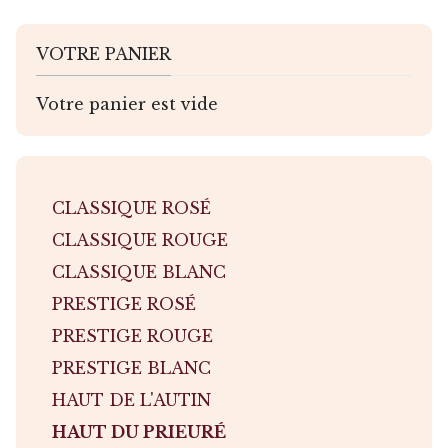
VOTRE PANIER
Votre panier est vide
CLASSIQUE ROSÉ
CLASSIQUE ROUGE
CLASSIQUE BLANC
PRESTIGE ROSÉ
PRESTIGE ROUGE
PRESTIGE BLANC
HAUT DE L'AUTIN
HAUT DU PRIEURÉ