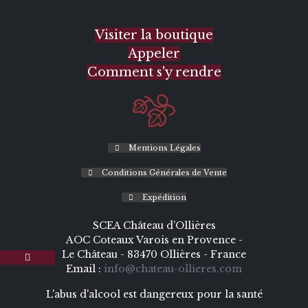
Visiter la boutique
Appeler
Comment s'y rendre
Mentions Légales
Conditions Générales de Vente
Expédition
SCEA Château d’Ollières
AOC Coteaux Varois en Provence -
Le Château - 83470 Ollières - France
Email :
info@chateau-ollieres.com
L'abus d'alcool est dangereux pour la santé