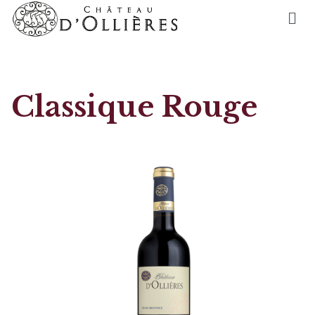
Classique Rouge