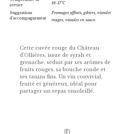
16-17°C
service
Fromages affinés, gibiers, viandes
Suggestions
d’accompagnement
rouges, viandes en sauce.
Cette cuvée rouge du Château
d’Ollières, issue de syrah et
grenache, séduit par ses arômes de
fruits rouges, sa bouche ronde et
ses tanins fins. Un vin convivial,
fruité et généreux, idéal pour
partager un repas ensoleillé.