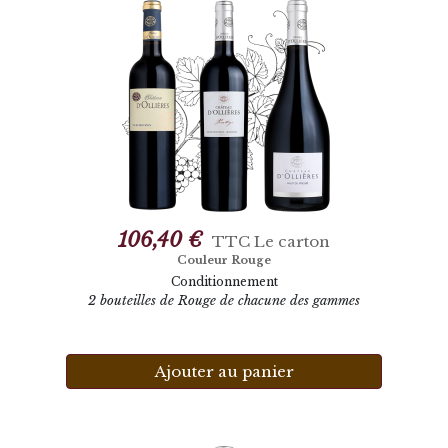
106,40 €
TTC
Le carton
Couleur Rouge
Conditionnement
2 bouteilles de Rouge de chacune des gammes
Ajouter au panier