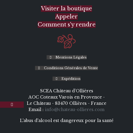
Visiter la boutique
Appeler
Comment s'y rendre
Mentions Légales
Conditions Générales de Vente
Expédition
SCEA Château d’Ollières
AOC Coteaux Varois en Provence -
Le Château - 83470 Ollières - France
Email :
info@chateau-ollieres.com
L'abus d'alcool est dangereux pour la santé