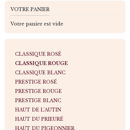
VOTRE PANIER
Votre panier est vide
CLASSIQUE ROSÉ
CLASSIQUE ROUGE
CLASSIQUE BLANC
PRESTIGE ROSÉ
PRESTIGE ROUGE
PRESTIGE BLANC
HAUT DE L'AUTIN
HAUT DU PRIEURÉ
HAUT DU PIGEONNIER