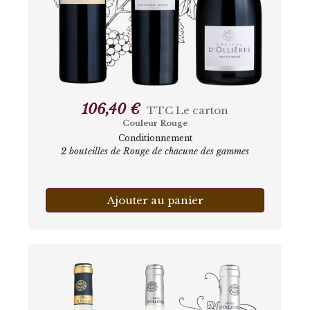
106,40 €
TTC
Le carton
Couleur Rouge
Conditionnement
2 bouteilles de Rouge de chacune des gammes
Ajouter au panier