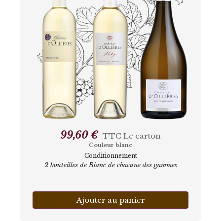
99,60 €
TTC
Le carton
Couleur blanc
Conditionnement
2 bouteilles de Blanc de chacune des gammes
Ajouter au panier