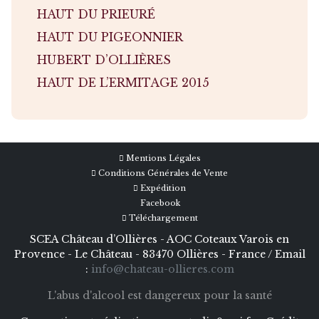
HAUT DU PRIEURÉ
HAUT DU PIGEONNIER
HUBERT D’OLLIÈRES
HAUT DE L’ERMITAGE 2015
Mentions Légales
Conditions Générales de Vente
Expédition
Facebook
Téléchargement
SCEA Château d’Ollières - AOC Coteaux Varois en
Provence - Le Château - 83470 Ollières - France / Email
:
info@chateau-ollieres.com
L'abus d'alcool est dangereux pour la santé