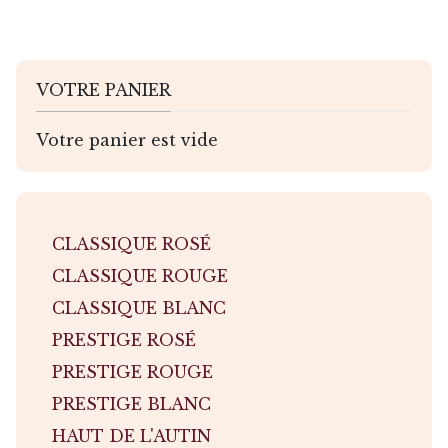
VOTRE PANIER
Votre panier est vide
CLASSIQUE ROSÉ
CLASSIQUE ROUGE
CLASSIQUE BLANC
PRESTIGE ROSÉ
PRESTIGE ROUGE
PRESTIGE BLANC
HAUT DE L'AUTIN