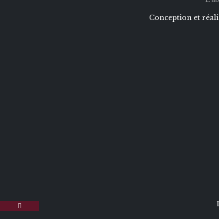
Conception et réal