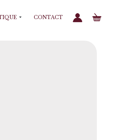
TIQUE
CONTACT