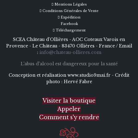
Mentions Légales
Conditions Générales de Vente
Expédition
Facebook
Téléchargement
SCEA Château d’Ollières - AOC Coteaux Varois en
Provence - Le Château - 83470 Ollières - France / Email
:
info@chateau-ollieres.com
L'abus d'alcool est dangereux pour la santé
Conception et réalisation
www.studio9mai.fr -
Crédit
photo :
Hervé Fabre
Visiter la boutique
Appeler
Comment s'y rendre