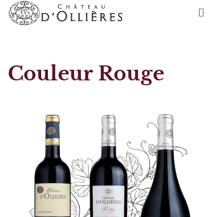
Couleur Rouge