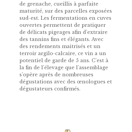
de grenache, cueillis à parfaite
maturité, sur des parcelles exposées
sud-est. Les fermentations en cuves
ouvertes permettent de pratiquer
de délicats pigeages afin d’extraire
des tannins fins et élégants. Avec
des rendements maitrisés et un
terroir argilo-calcaire, ce vin a un
potentiel de garde de 5 ans. C’est à
la fin de l’élevage que l’assemblage
s’opère après de nombreuses
dégustations avec des œnologues et
dégustateurs confirmés.