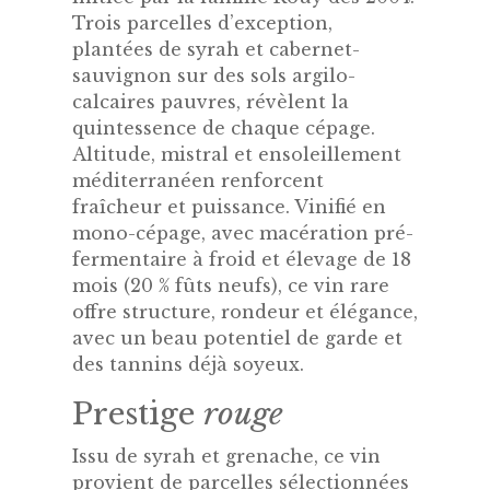
Trois parcelles d’exception,
plantées de syrah et cabernet-
sauvignon sur des sols argilo-
calcaires pauvres, révèlent la
quintessence de chaque cépage.
Altitude, mistral et ensoleillement
méditerranéen renforcent
fraîcheur et puissance. Vinifié en
mono-cépage, avec macération pré-
fermentaire à froid et élevage de 18
mois (20 % fûts neufs), ce vin rare
offre structure, rondeur et élégance,
avec un beau potentiel de garde et
des tannins déjà soyeux.
Prestige
rouge
Issu de syrah et grenache, ce vin
provient de parcelles sélectionnées