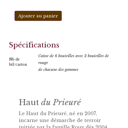
Ajouter au panier
Spécifications
Caisse de 6 bouteilles avec 2 bouteilles de
Nb de
rouge
btl/carton
de chacune des gammes
Haut
du Prieuré
Le Haut du Prieuré, né en 2007,
incarne une démarche de terroir
initiée par la famille Rouy dès 2004.