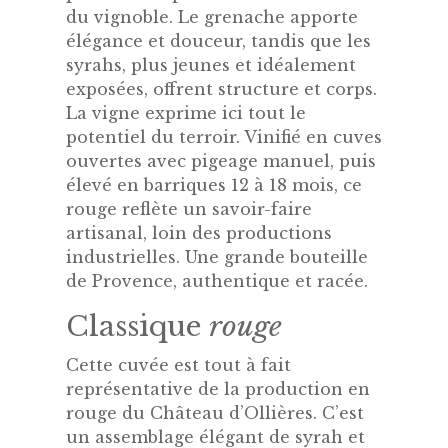
du vignoble. Le grenache apporte
élégance et douceur, tandis que les
syrahs, plus jeunes et idéalement
exposées, offrent structure et corps.
La vigne exprime ici tout le
potentiel du terroir. Vinifié en cuves
ouvertes avec pigeage manuel, puis
élevé en barriques 12 à 18 mois, ce
rouge reflète un savoir-faire
artisanal, loin des productions
industrielles. Une grande bouteille
de Provence, authentique et racée.
Classique
rouge
Cette cuvée est tout à fait
représentative de la production en
rouge du Château d’Ollières. C’est
un assemblage élégant de syrah et