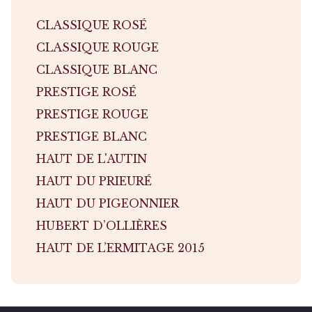
CLASSIQUE ROSÉ
CLASSIQUE ROUGE
CLASSIQUE BLANC
PRESTIGE ROSÉ
PRESTIGE ROUGE
PRESTIGE BLANC
HAUT DE L'AUTIN
HAUT DU PRIEURÉ
HAUT DU PIGEONNIER
HUBERT D’OLLIÈRES
HAUT DE L’ERMITAGE 2015